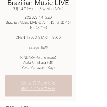
Brazilian Music LIVE
3月14日(土)
  |  
大森 Ain't NO:#
2026.3.14 (sat)
Brazilian Music LIVE @ Ain'tNO: #(エイン
トナンバー)
OPEN 17:00 START 18:00
2stage Tip制
RINDA☆(Perc & more)
Arata Umehara (Gt)
Yoko Yamazaki (Key)
受付が終了しました
他のイベントを見る