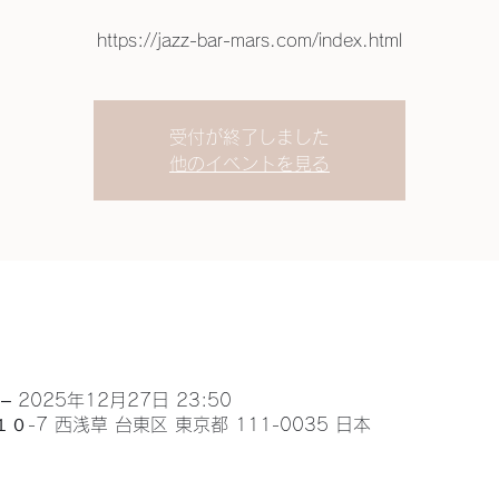
https://jazz-bar-mars.com/index.html
受付が終了しました
他のイベントを見る
– 2025年12月27日 23:50
-１０-7 西浅草 台東区 東京都 111-0035 日本