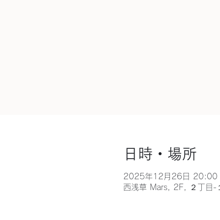
日時・場所
2025年12月26日 20:00 
西浅草 Mars, 2F, ２丁目