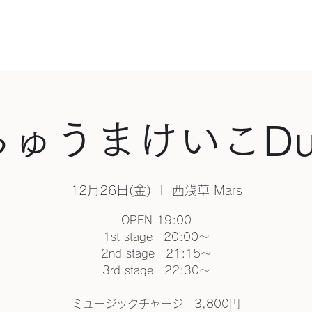
HOME
WORKS
PROFI
ちゅうまけいこDu
12月26日(金)
  |  
西浅草 Mars
OPEN 19:00
1st stage 20:00～
2nd stage 21:15～
3rd stage 22:30～
ミュージックチャージ 3,800円