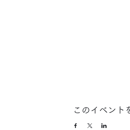
このイベント