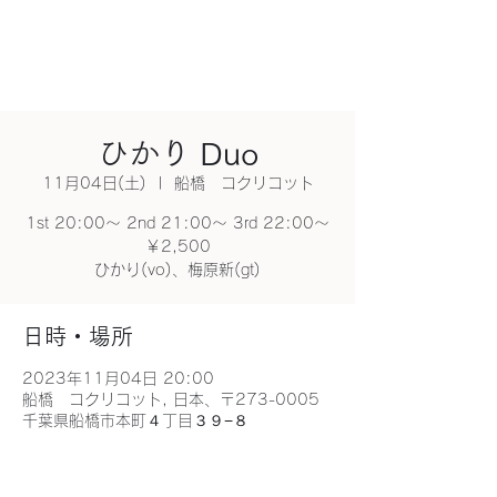
ひかり Duo
11月04日(土)
  |  
船橋 コクリコット
1st 20:00～ 2nd 21:00～ 3rd 22:00～
￥2,500
ひかり(vo)、梅原新(gt)
日時・場所
2023年11月04日 20:00
船橋 コクリコット, 日本、〒273-0005
千葉県船橋市本町４丁目３９−８