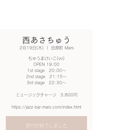
西あさちゅう
2月19日(木)
  |  
田原町 Mars
ちゅうまけいこ(vo)
OPEN 19:00
1st stage 20:00～
2nd stage 21:15～
3rd stage 22:30～
ミュージックチャージ 3,800円
https://jazz-bar-mars.com/index.html
受付が終了しました