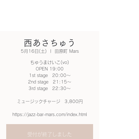
西あさちゅう
5月16日(土)
  |  
田原町 Mars
ちゅうまけいこ(vo)
OPEN 19:00
1st stage 20:00～
2nd stage 21:15～
3rd stage 22:30～
ミュージックチャージ 3,800円
https://jazz-bar-mars.com/index.html
受付が終了しました